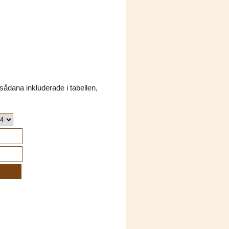
dana inkluderade i tabellen,