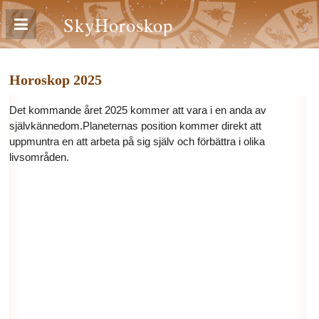
SkyHoroskop
Horoskop 2025
Det kommande året 2025 kommer att vara i en anda av
självkännedom.Planeternas position kommer direkt att
uppmuntra en att arbeta på sig själv och förbättra i olika
livsområden.