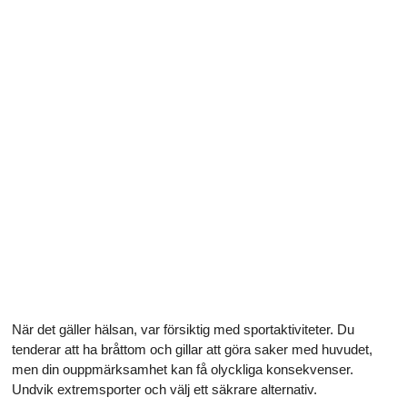
När det gäller hälsan, var försiktig med sportaktiviteter. Du
tenderar att ha bråttom och gillar att göra saker med huvudet,
men din ouppmärksamhet kan få olyckliga konsekvenser.
Undvik extremsporter och välj ett säkrare alternativ.