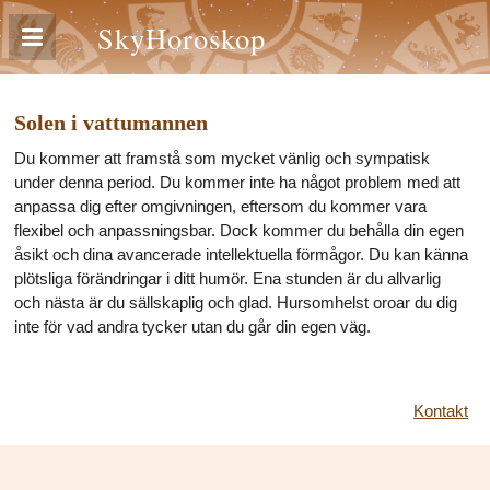
SkyHoroskop
Solen i vattumannen
Du kommer att framstå som mycket vänlig och sympatisk
under denna period. Du kommer inte ha något problem med att
anpassa dig efter omgivningen, eftersom du kommer vara
flexibel och anpassningsbar. Dock kommer du behålla din egen
åsikt och dina avancerade intellektuella förmågor. Du kan känna
plötsliga förändringar i ditt humör. Ena stunden är du allvarlig
och nästa är du sällskaplig och glad. Hursomhelst oroar du dig
inte för vad andra tycker utan du går din egen väg.
Kontakt