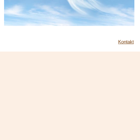
Kontakt