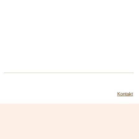
Kontakt