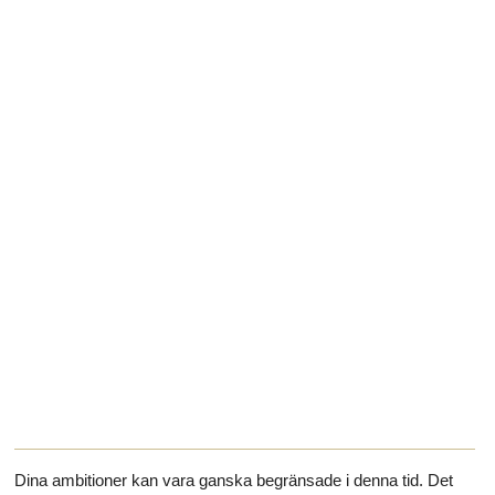
Dina ambitioner kan vara ganska begränsade i denna tid. Det