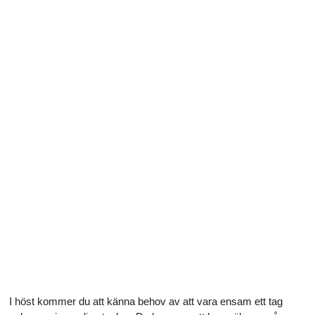
I höst kommer du att känna behov av att vara ensam ett tag