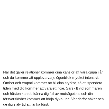
När det gäller relationer kommer dina känslor att vara djupa i år,
och du kommer att uppleva varje ögonblick mycket intensivt.
Ömhet och empati kommer att bli dina styrkor, så att spendera
tiden med dig kommer att vara ett nöje. Särskilt vid sommaren
och hösten kan du känna dig full av motsägelser, och din
försvarslöshet kommer att börja dyka upp. Var därför säker och
ge dig själv tid att tänka först.