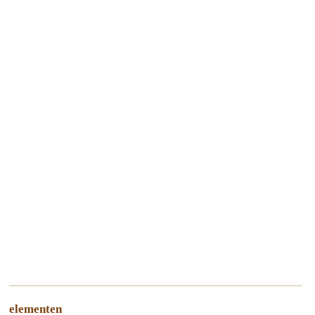
elementen