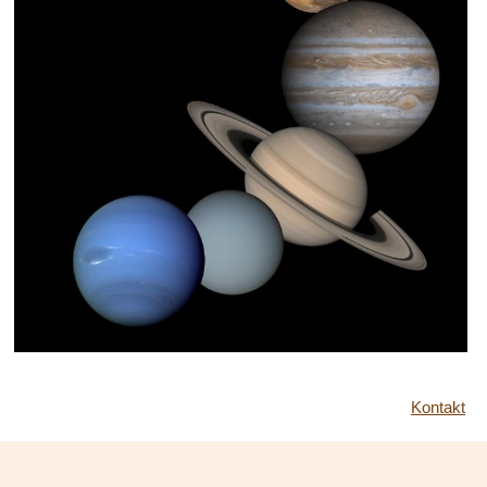
Kontakt